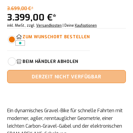
3.699,00 €*
3.399,00 €*
inkl. MwSt., zzgl.
Versandkosten
| Deine
Kaufoptionen
ZUM WUNSCHORT BESTELLEN
BEIM HÄNDLER ABHOLEN
DERZEIT NICHT VERFÜGBAR
Ein dynamisches Gravel-Bike für schnelle Fahrten mit
moderner, agiler, renntauglicher Geometrie, einer
leichten Carbon-Gravel-Gabel und der elektronischen