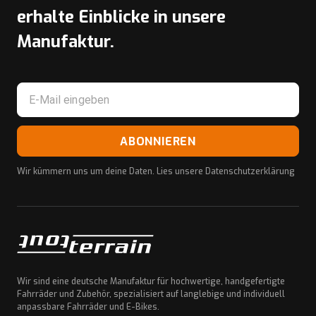
erhalte Einblicke in unsere
Manufaktur.
ABONNIEREN
Wir kümmern uns um deine Daten. Lies unsere
Datenschutzerklärung
Wir sind eine deutsche Manufaktur für hochwertige, handgefertigte
Fahrräder und Zubehör, spezialisiert auf langlebige und individuell
anpassbare Fahrräder und E-Bikes.