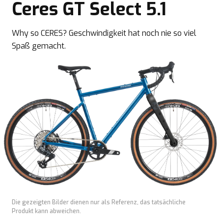
Ceres GT Select 5.1
Why so CERES? Geschwindigkeit hat noch nie so viel
Spaß gemacht.
Die gezeigten Bilder dienen nur als Referenz, das tatsächliche
Produkt kann abweichen.