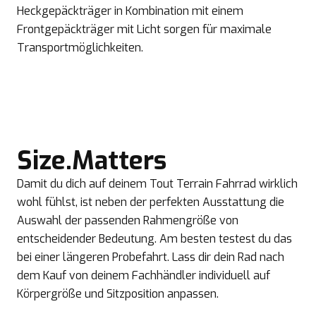
Heckgepäckträger in Kombination mit einem
Frontgepäckträger mit Licht sorgen für maximale
Transportmöglichkeiten.
Size.Matters
Damit du dich auf deinem Tout Terrain Fahrrad wirklich
wohl fühlst, ist neben der perfekten Ausstattung die
Auswahl der passenden Rahmengröße von
entscheidender Bedeutung. Am besten testest du das
bei einer längeren Probefahrt. Lass dir dein Rad nach
dem Kauf von deinem Fachhändler individuell auf
Körpergröße und Sitzposition anpassen.