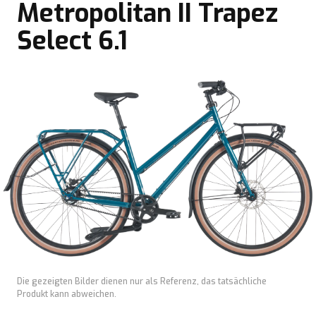
Metropolitan II Trapez
Select 6.1
Die gezeigten Bilder dienen nur als Referenz, das tatsächliche
Produkt kann abweichen.