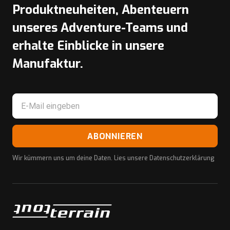
Produktneuheiten, Abenteuern
unseres Adventure-Teams und
erhalte Einblicke in unsere
Manufaktur.
ABONNIEREN
Wir kümmern uns um deine Daten. Lies unsere
Datenschutzerklärung