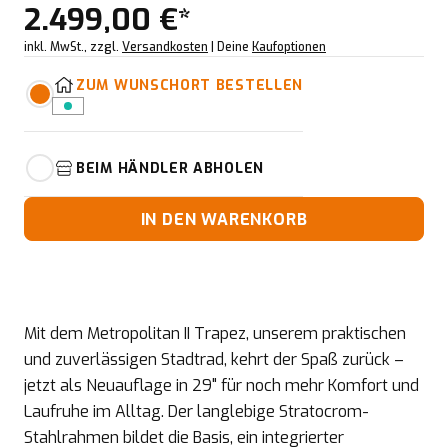
2.499,00 €*
inkl. MwSt., zzgl.
Versandkosten
| Deine
Kaufoptionen
ZUM WUNSCHORT BESTELLEN
BEIM HÄNDLER ABHOLEN
IN DEN WARENKORB
Mit dem Metropolitan II Trapez, unserem praktischen
und zuverlässigen Stadtrad, kehrt der Spaß zurück –
jetzt als Neuauflage in 29" für noch mehr Komfort und
Laufruhe im Alltag. Der langlebige Stratocrom-
Stahlrahmen bildet die Basis, ein integrierter