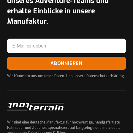
unseres Adventure-Teams und
erhalte Einblicke in unsere
Manufaktur.
ABONNIEREN
Wir kümmern uns um deine Daten. Lies unsere
Datenschutzerklärung
Wir sind eine deutsche Manufaktur für hochwertige, handgefertigte
Fahrräder und Zubehör, spezialisiert auf langlebige und individuell