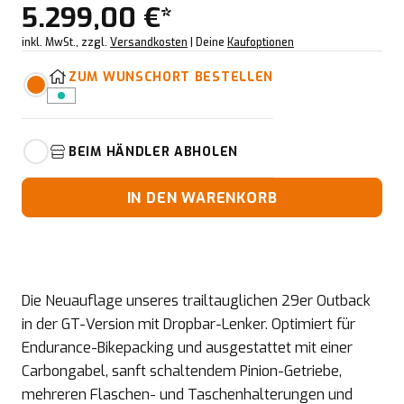
5.299,00 €*
inkl. MwSt., zzgl.
Versandkosten
| Deine
Kaufoptionen
ZUM WUNSCHORT BESTELLEN
BEIM HÄNDLER ABHOLEN
IN DEN WARENKORB
Die Neuauflage unseres trailtauglichen 29er Outback
in der GT-Version mit Dropbar-Lenker. Optimiert für
Endurance-Bikepacking und ausgestattet mit einer
Carbongabel, sanft schaltendem Pinion-Getriebe,
mehreren Flaschen- und Taschenhalterungen und