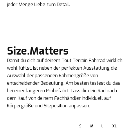
jeder Menge Liebe zum Detail.
Size.Matters
Damit du dich auf deinem Tout Terrain Fahrrad wirklich
wohl fühlst, ist neben der perfekten Ausstattung die
Auswahl der passenden Rahmengröße von
entscheidender Bedeutung. Am besten testest du das
bei einer längeren Probefahrt. Lass dir dein Rad nach
dem Kauf von deinem Fachhändler individuell auf
Körpergröße und Sitzposition anpassen.
S
M
L
XL