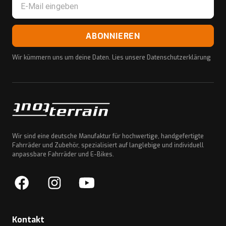
ABONNIEREN
Wir kümmern uns um deine Daten. Lies unsere
Datenschutzerklärung
Wir sind eine deutsche Manufaktur für hochwertige, handgefertigte
Fahrräder und Zubehör, spezialisiert auf langlebige und individuell
anpassbare Fahrräder und E-Bikes.
Kontakt