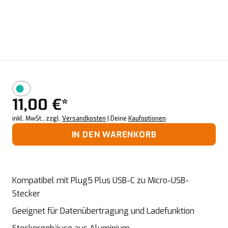
11,00 €*
inkl. MwSt., zzgl.
Versandkosten
| Deine
Kaufoptionen
IN DEN WARENKORB
Kompatibel mit Plug5 Plus USB-C zu Micro-USB-
Stecker
G
eeignet für Datenübertragung und Ladefunktion