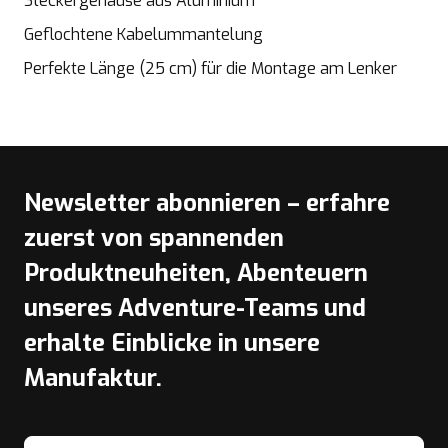
Steckergehäuse aus Aluminium
Geflochtene Kabelummantelung
Perfekte Länge (25 cm) für die Montage am Lenker
Newsletter abonnieren – erfahre
zuerst von spannenden
Produktneuheiten, Abenteuern
unseres Adventure-Teams und
erhalte Einblicke in unsere
Manufaktur.