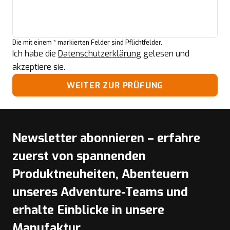
Die mit einem * markierten Felder sind Pflichtfelder.
Ich habe die
Datenschutzerklärung
gelesen und
akzeptiere sie.
WEITER ZUR PRÜFUNG
Newsletter abonnieren – erfahre
zuerst von spannenden
Produktneuheiten, Abenteuern
unseres Adventure-Teams und
erhalte Einblicke in unsere
Manufaktur.