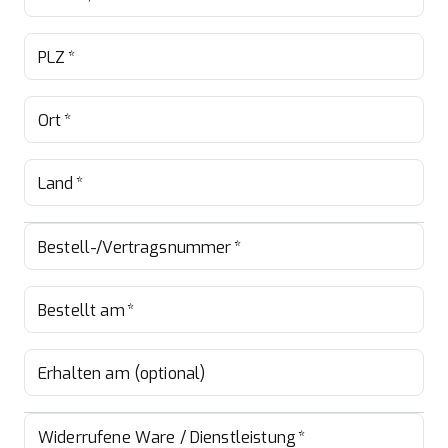
PLZ
*
Ort
*
Land
*
Bestell-/Vertragsnummer
*
Bestellt am
*
Erhalten am (optional)
Widerrufene Ware / Dienstleistung
*