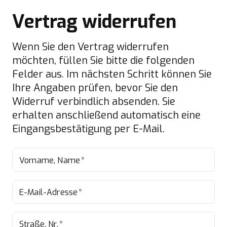
Vertrag widerrufen
Wenn Sie den Vertrag widerrufen
möchten, füllen Sie bitte die folgenden
Felder aus. Im nächsten Schritt können Sie
Ihre Angaben prüfen, bevor Sie den
Widerruf verbindlich absenden. Sie
erhalten anschließend automatisch eine
Eingangsbestätigung per E-Mail.
Vorname, Name
*
E-Mail-Adresse
*
Straße, Nr.
*