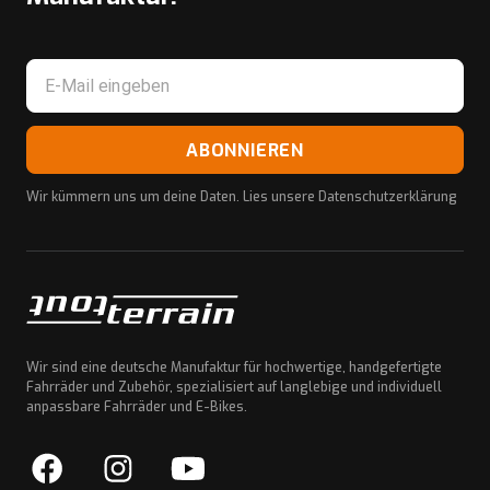
ABONNIEREN
Wir kümmern uns um deine Daten. Lies unsere
Datenschutzerklärung
Wir sind eine deutsche Manufaktur für hochwertige, handgefertigte
Fahrräder und Zubehör, spezialisiert auf langlebige und individuell
anpassbare Fahrräder und E-Bikes.