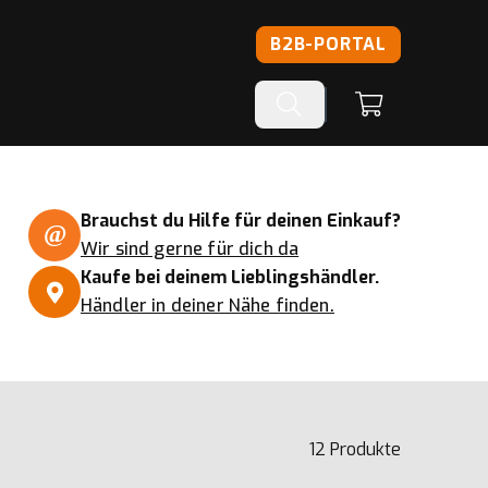
B2B-PORTAL
Brauchst du Hilfe für deinen Einkauf?
Wir sind gerne für dich da
Kaufe bei deinem Lieblingshändler.
Händler in deiner Nähe finden.
12
Produkte