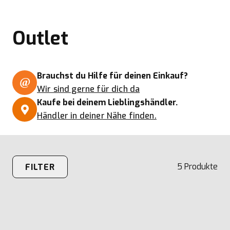
Outlet
Brauchst du Hilfe für deinen Einkauf?
Wir sind gerne für dich da
Kaufe bei deinem Lieblingshändler.
Händler in deiner Nähe finden.
5
Produkte
FILTER