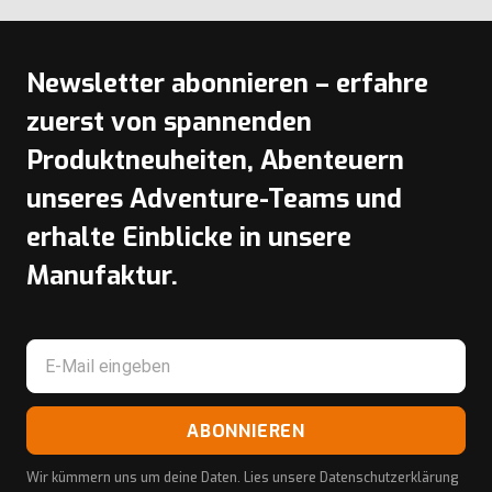
Newsletter abonnieren – erfahre
zuerst von spannenden
Produktneuheiten, Abenteuern
unseres Adventure-Teams und
erhalte Einblicke in unsere
Manufaktur.
ABONNIEREN
Wir kümmern uns um deine Daten. Lies unsere
Datenschutzerklärung