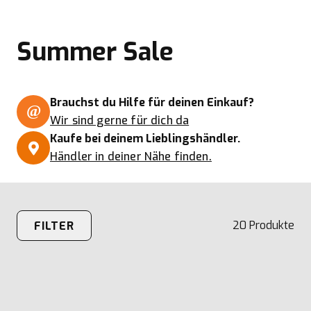
Summer Sale
Brauchst du Hilfe für deinen Einkauf?
Wir sind gerne für dich da
Kaufe bei deinem Lieblingshändler.
Händler in deiner Nähe finden.
20
Produkte
FILTER