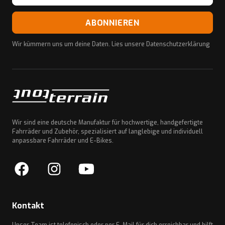
ABONNIEREN
Wir kümmern uns um deine Daten. Lies unsere
Datenschutzerklärung
Wir sind eine deutsche Manufaktur für hochwertige, handgefertigte
Fahrräder und Zubehör, spezialisiert auf langlebige und individuell
anpassbare Fahrräder und E-Bikes.
Kontakt