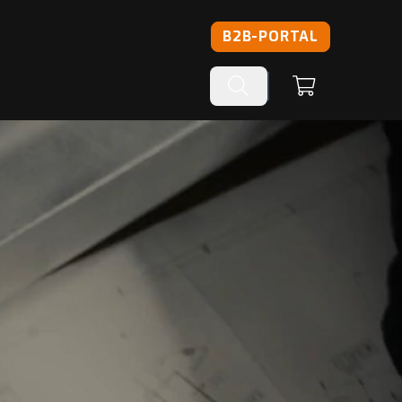
B2B-PORTAL