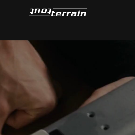
Tout-Terrain