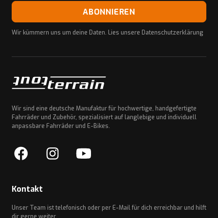
ABONNIEREN
Wir kümmern uns um deine Daten. Lies unsere
Datenschutzerklärung
Wir sind eine deutsche Manufaktur für hochwertige, handgefertigte
Fahrräder und Zubehör, spezialisiert auf langlebige und individuell
anpassbare Fahrräder und E-Bikes.
Kontakt
Unser Team ist telefonisch oder per E-Mail für dich erreichbar und hilft
dir gerne weiter.