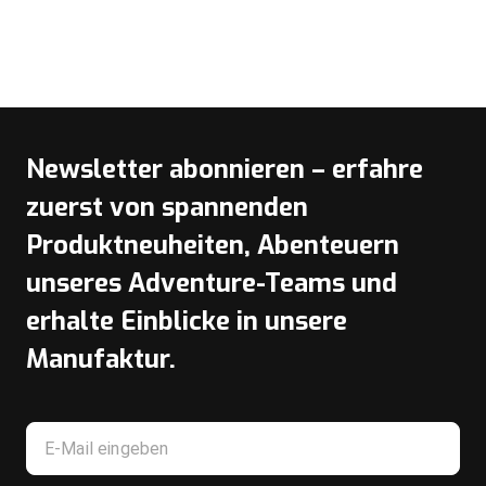
Newsletter abonnieren – erfahre
zuerst von spannenden
Produktneuheiten, Abenteuern
unseres Adventure-Teams und
erhalte Einblicke in unsere
Manufaktur.