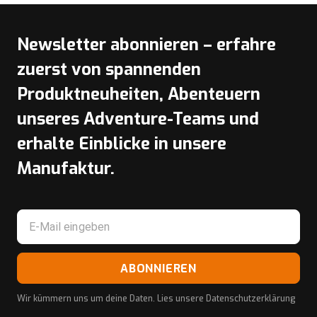
Newsletter abonnieren – erfahre
zuerst von spannenden
Produktneuheiten, Abenteuern
unseres Adventure-Teams und
erhalte Einblicke in unsere
Manufaktur.
ABONNIEREN
Wir kümmern uns um deine Daten. Lies unsere
Datenschutzerklärung