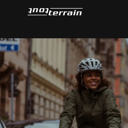
Tout-Terrain