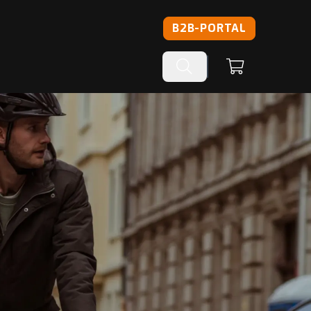
B2B-PORTAL